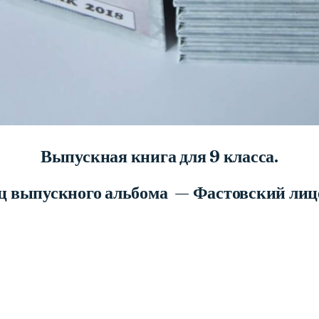
Выпускная книга для 9 класса.
ц выпускного альбома — Фастовский лице