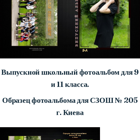
Выпускной школьный фотоальбом для 9
и 11 класса.
Образец фотоальбома для СЗОШ № 205
г. Киева