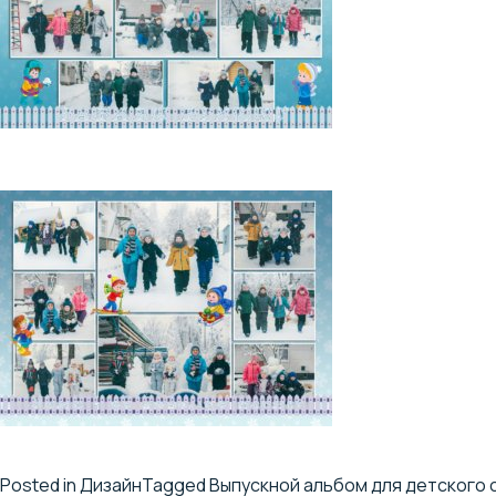
Posted in
Дизайн
Tagged
Выпускной альбом для детского 