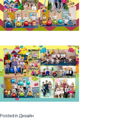
Posted in
Дизайн